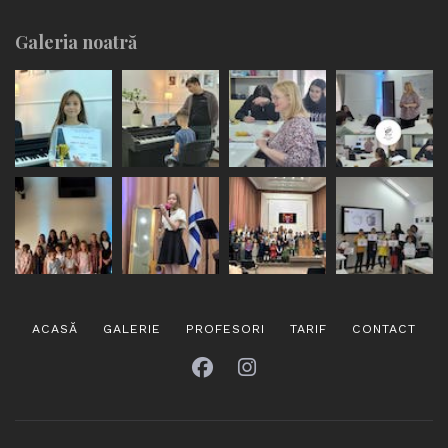
Galeria noatră
ACASĂ
GALERIE
PROFESORI
TARIF
CONTACT